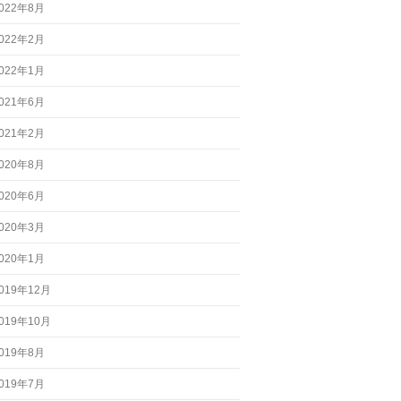
022年8月
022年2月
022年1月
021年6月
021年2月
020年8月
020年6月
020年3月
020年1月
019年12月
019年10月
019年8月
019年7月