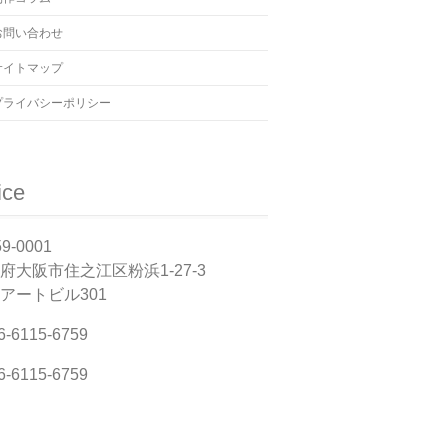
お問い合わせ
サイトマップ
プライバシーポリシー
ice
9-0001
府大阪市住之江区粉浜1-27-3
アートビル301
6-6115-6759
6-6115-6759